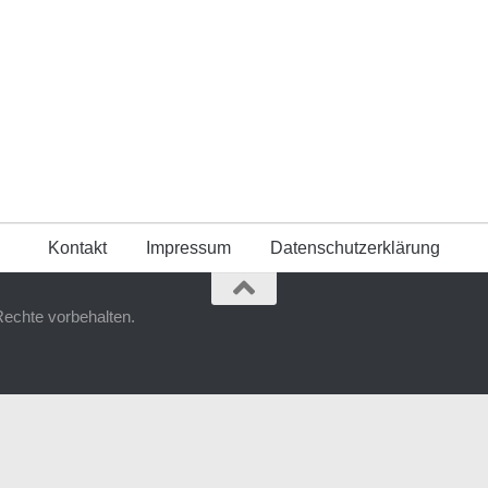
Kontakt
Impressum
Datenschutzerklärung
Rechte vorbehalten.