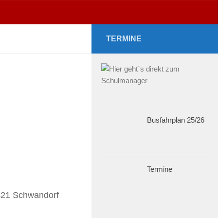
TERMINE
Busfahrplan 25/26
Termine
421 Schwandorf