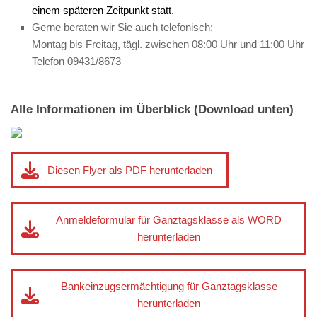
einem späteren Zeitpunkt statt.
Gerne beraten wir Sie auch telefonisch:
Montag bis Freitag, tägl. zwischen 08:00 Uhr und 11:00 Uhr
Telefon 09431/8673
Alle Informationen im Überblick (Download unten)
Diesen Flyer als PDF herunterladen
Anmeldeformular für Ganztagsklasse als WORD
herunterladen
Bankeinzugsermächtigung für Ganztagsklasse
herunterladen