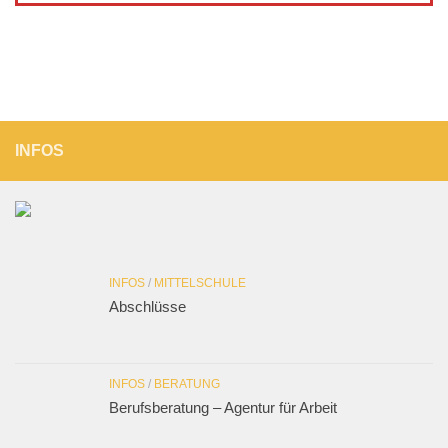
INFOS
INFOS
/
MITTELSCHULE
Abschlüsse
INFOS
/
BERATUNG
Berufsberatung – Agentur für Arbeit