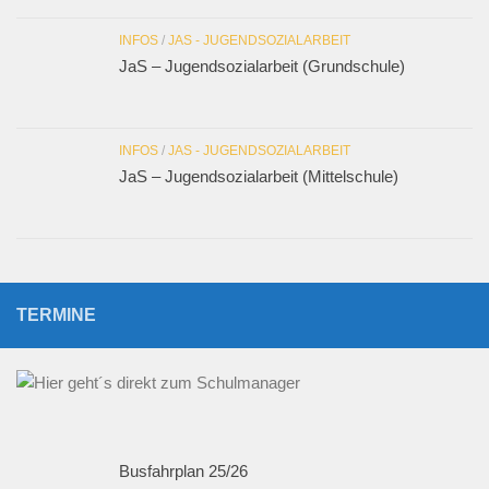
INFOS
/
JAS - JUGENDSOZIALARBEIT
JaS – Jugendsozialarbeit (Grundschule)
INFOS
/
JAS - JUGENDSOZIALARBEIT
JaS – Jugendsozialarbeit (Mittelschule)
TERMINE
Busfahrplan 25/26