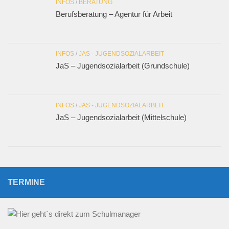
INFOS
/
BERATUNG
Berufsberatung – Agentur für Arbeit
INFOS
/
JAS - JUGENDSOZIALARBEIT
JaS – Jugendsozialarbeit (Grundschule)
INFOS
/
JAS - JUGENDSOZIALARBEIT
JaS – Jugendsozialarbeit (Mittelschule)
TERMINE