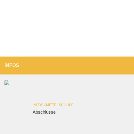
INFOS
INFOS
/
MITTELSCHULE
Abschlüsse