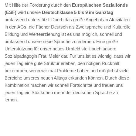
Mit Hilfe der Förderung durch den
Europäischen Sozialfonds
(ESF)
wird unsere
Deutschklasse 5 bis 9 im Ganztag
umfassend unterstützt. Durch das große Angebot an Aktivitäten
in den AGs, die Fächer Deutsch als Zweitsprache und Kulturelle
Bildung und Werteerziehung ist es uns möglich, schnell und
umfassend unsere neue Sprache zu erlernen. Eine große
Unterstützung für unser neues Umfeld stellt auch unsere
Sozialpädagogin Frau Meier dar. Für uns ist es wichtig, dass wir
jeden Tag eine gute Struktur erleben, den nötigen Rückhalt
bekommen, wenn wir mal Probleme haben und möglichst viele
Bereiche unseres neuen Alltags erkunden können. Durch diese
Kombination machen wir schnell Fortschritte und freuen uns
jeden Tag ein Stückchen mehr der deutschen Sprache zu
lernen.